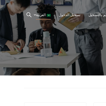
م بالتسجيل
تسجيل الدخول
العربية