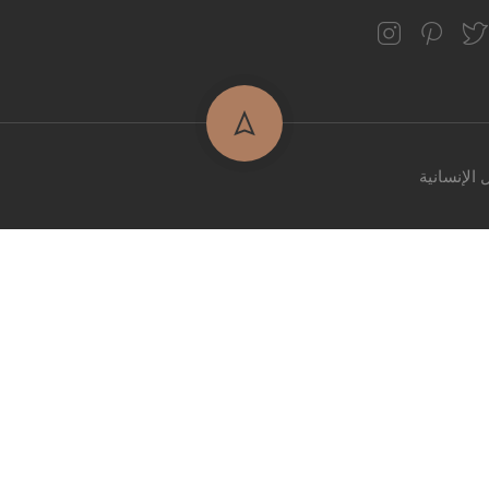
قم بالتسجيل
الإنسانية