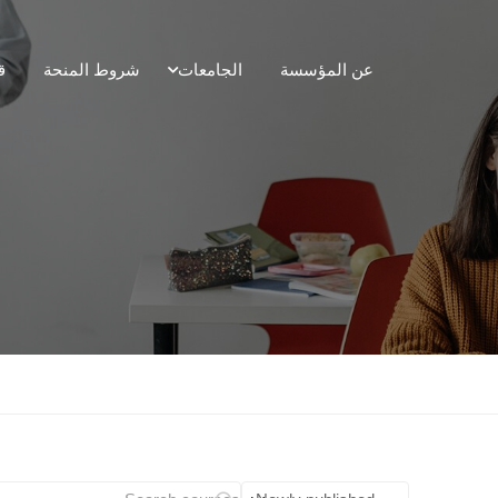
عن المؤسسة
الجامعات
شروط المنحة
ق