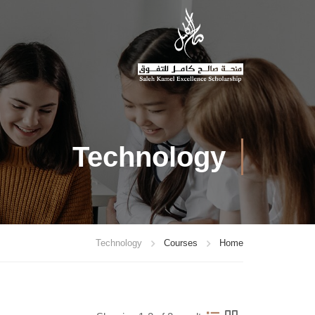
Technology
Technology
Courses
Home