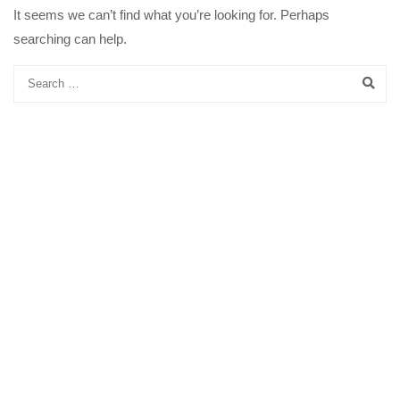
It seems we can’t find what you’re looking for. Perhaps
searching can help.