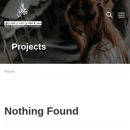
Projects
Home
Nothing Found